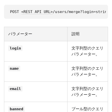
POST 
<REST API URL>
/users/merge?login=string&
パラメーター
説明
文字列型のクエリ
login
パラメーター。
文字列型のクエリ
name
パラメーター。
文字列型のクエリ
email
パラメーター。
ブール型のクエリ
banned