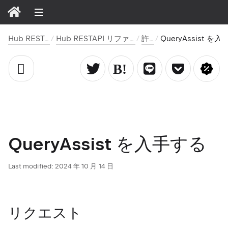
Hub REST API
Hub RESTAPI リファレンス
許可
QueryAssist を入手する
QueryAssist を入手する
Last modified:
2024 年 10 月 14 日
リクエスト