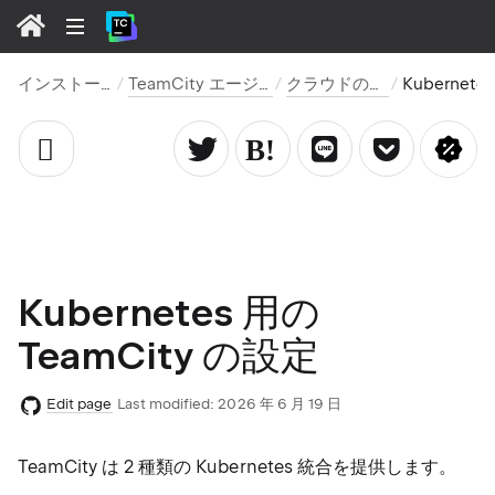
インストールおよびアップグレード
TeamCity エージェントをインストールして開始する
クラウドのホストビルドエージェント
Kubernetes 用の TeamCity
Kubernetes 用の
TeamCity の設定
Edit page
Last modified:
2026 年 6 月 19 日
TeamCity は 2 種類の Kubernetes 統合を提供します。