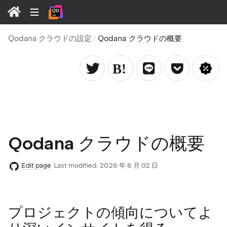
Qodana クラウドの設定
Qodana クラウドの概要
Qodana クラウドの概要
Edit page
Last modified:
2026 年 6 月 02 日
プロジェクトの傾向についてよ