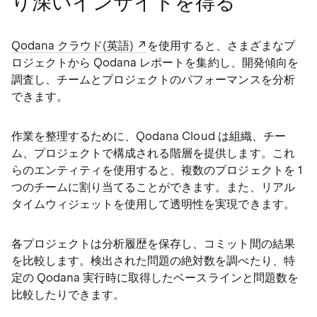
り深いインサイトを得る
Qodana クラウド(英語)
を使用すると、さまざまなプ
ロジェクトから Qodana レポートを集約し、開発傾向を
調査し、チームとプロジェクトのパフォーマンスを分析
できます。
作業を整理するために、Qodana Cloud は組織、チー
ム、プロジェクトで構成される階層を提供します。これ
らのエンティティを使用すると、複数のプロジェクトを 1
つのチームに割り当てることができます。また、リアル
タイムウィジェットを使用して透明性を実現できます。
各プロジェクトは分析履歴を保存し、コミット間の結果
を比較します。検出された問題の絶対数を調べたり、特
定の Qodana 実行時に取得したベースラインと問題数を
比較したりできます。